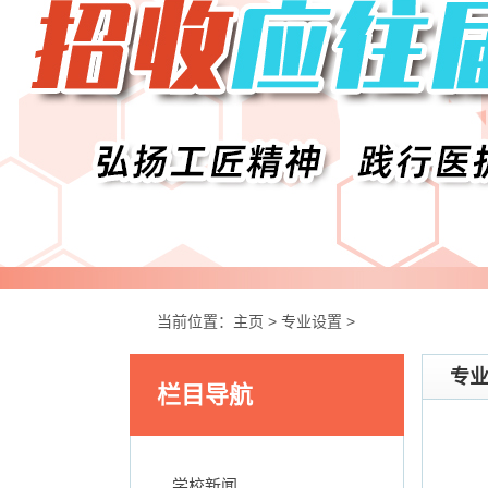
当前位置：
主页
>
专业设置
>
专
栏目导航
学校新闻