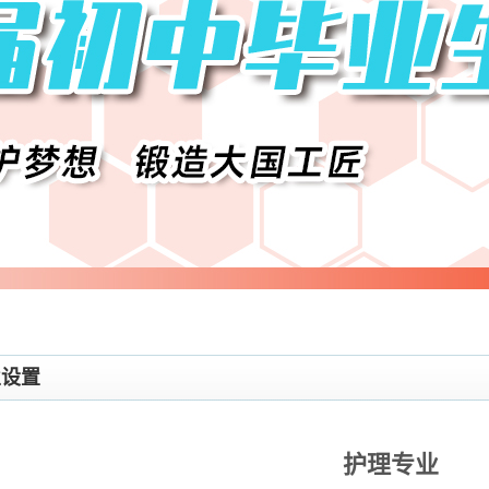
业设置
护理专业