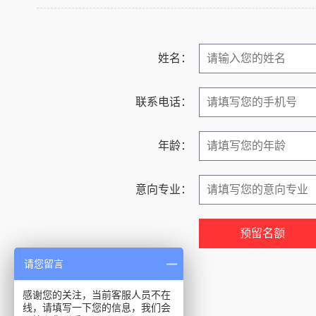
姓名：
联系电话：
年龄：
意向专业：
请您留言
感谢您的关注，当前客服人员不在
线，请填写一下您的信息，我们会