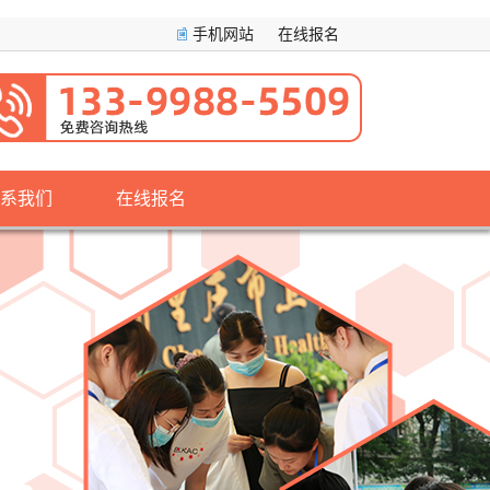
手机网站
在线报名
系我们
在线报名