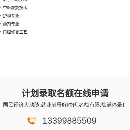
中医康复技术
护理专业
药剂专业
口腔修复工艺
计划录取名额在线申请
国民经济大动脉,就业前景好时代,名额有限,额满停录！
13399885509