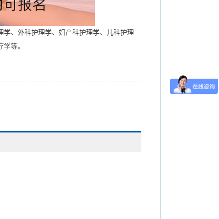
理学、外科护理学、妇产科护理学、儿科护理
疗学等。