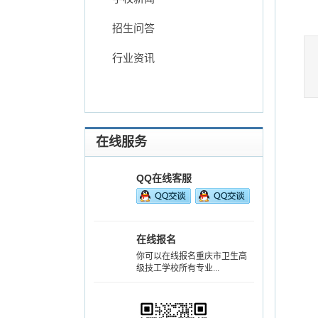
招生问答
行业资讯
在线服务
QQ在线客服
在线报名
你可以在线报名重庆市卫生高
级技工学校所有专业...