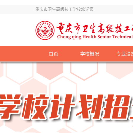
重庆市卫生高级技工学校欢迎您
首页
学校概况
专业设