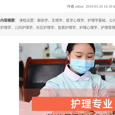
作者:editor 2019-03-26 14:1
内容摘要
： 课程设置：解剖学、生理学、医学心理学、护理学基础、公
护理学、儿科护理学、社区护理学、急救护理学、护理心理学、护理管