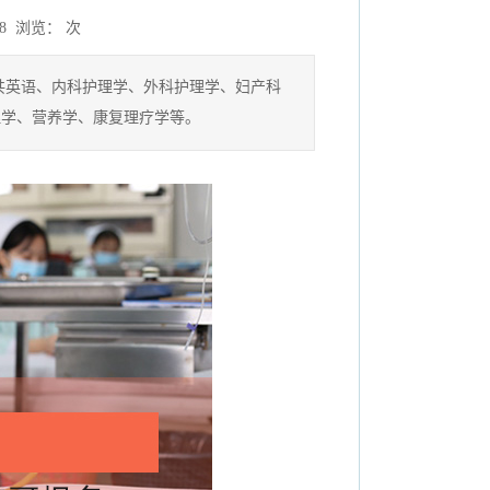
0:48 浏览：
次
共英语、内科护理学、外科护理学、妇产科
理学、营养学、康复理疗学等。