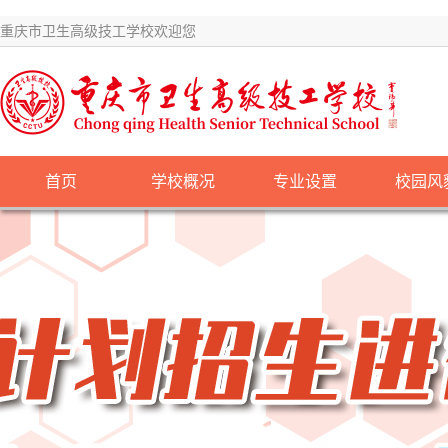
重庆市卫生高级技工学校欢迎您
首页
学校概况
专业设置
校园风