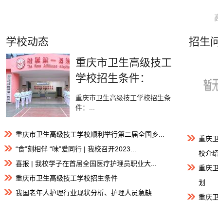
学校动态
招生
重庆市卫生高级技工
学校招生条件：
重庆市卫生高级技工学校招生条
件：...
重庆市卫生高级技工学校顺利举行第二届全国乡...
重庆
“食”刻相伴 “味”爱同行 | 我校召开2023...
校介
喜报 | 我校学子在首届全国医疗护理员职业大...
重庆卫
重庆市卫生高级技工学校招生条件
划
我国老年人护理行业现状分析、护理人员急缺
重庆
校网