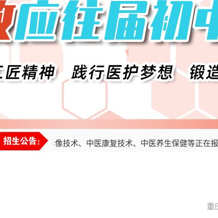
医学影像技术、中医康复技术、中医养生保健等正在报名.
详
重