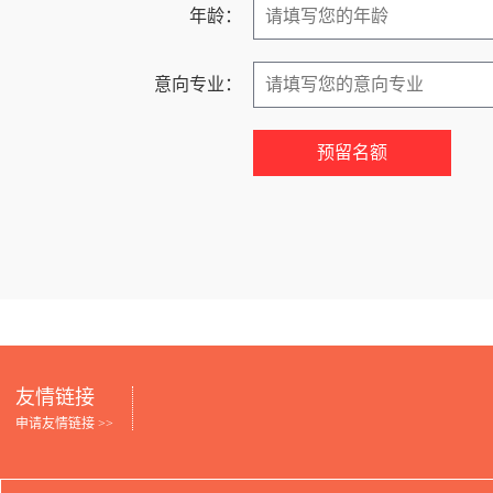
年龄：
意向专业：
友情链接
申请友情链接 >>