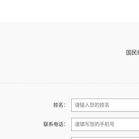
重庆
不好
重庆
不好
国民
姓名：
联系电话：