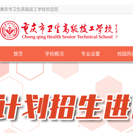
重庆市卫生高级技工学校欢迎您
首页
学校概况
专业设置
校园风