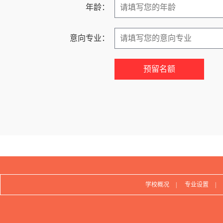
年龄：
意向专业：
学校概况
|
专业设置
|