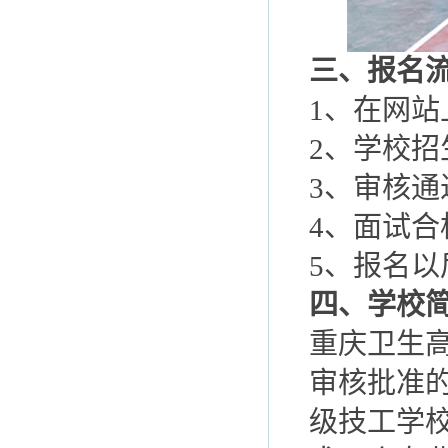
三、报名
1、在网
2、学校招
3、审核
4、面试
5、报名
四、学校
重庆卫生高
审核批准的
级技工学