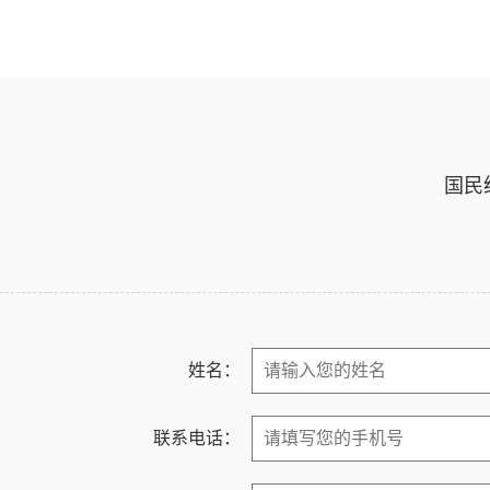
国民
姓名：
联系电话：