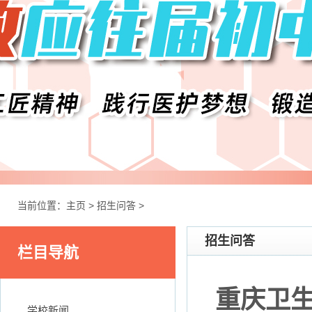
当前位置：
主页
>
招生问答
>
招生问答
栏目导航
重庆卫生
学校新闻