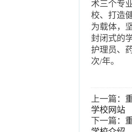
术三个专业
校、打造
为载体，
封闭式的学
护理员、药
次/年。
上一篇：
学校网站
下一篇：
学校介绍