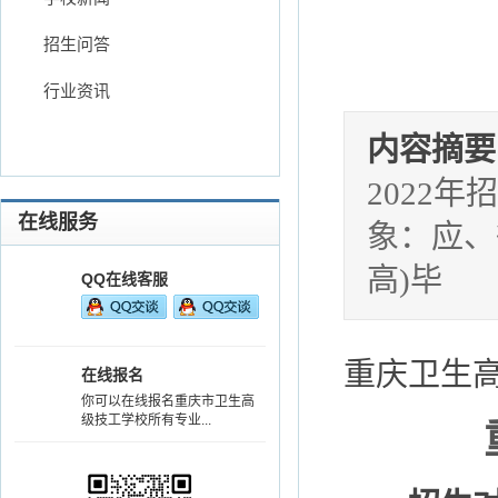
招生问答
行业资讯
内容摘要
2022
在线服务
象：应、
高)毕
QQ在线客服
重庆卫生高
在线报名
你可以在线报名重庆市卫生高
级技工学校所有专业...