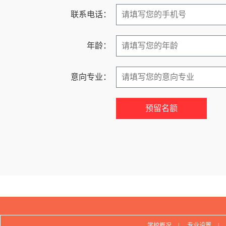
联系电话：
年龄：
意向专业：
学校概况
|
专业设置
|