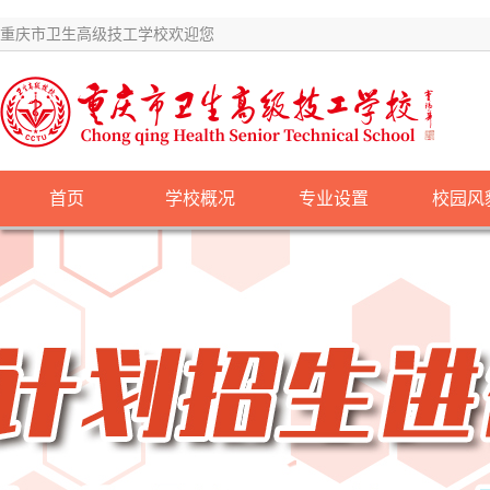
重庆市卫生高级技工学校欢迎您
首页
学校概况
专业设置
校园风