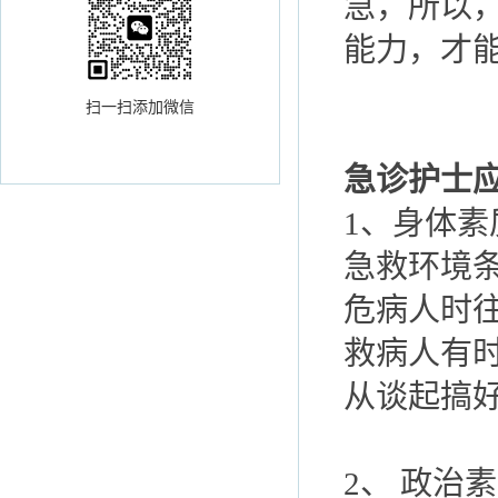
急，所以
能力，才
扫一扫添加微信
急诊护士
1、身体素
急救环境
危病人时
救病人有
从谈起搞
2、 政治