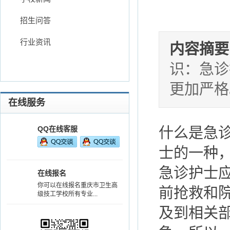
招生问答
行业资讯
内容摘要
识：急诊
更加严格
在线服务
QQ在线客服
什么是急
士的一种
急诊护士
在线报名
你可以在线报名重庆市卫生高
前抢救和
级技工学校所有专业...
及到相关