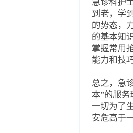
急诊科护
到老，学
的势态，
的基本知
掌握常用
能力和技
总之，急
本”的服务
一切为了
安危高于