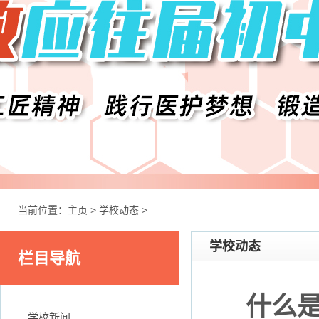
当前位置：
主页
>
学校动态
>
学校动态
栏目导航
什么
学校新闻