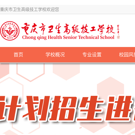
重庆市卫生高级技工学校欢迎您
首页
学校概况
专业设置
校园风