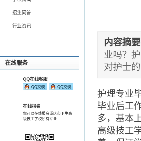
招生问答
行业资讯
内容摘要
业吗？护
在线服务
对护士的
QQ在线客服
护理专业
毕业后工
在线报名
你可以在线报名重庆市卫生高
多，基本
级技工学校所有专业...
高级技工