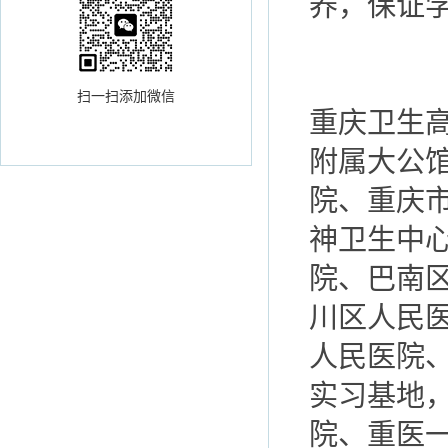
养，保证
扫一扫添加微信
重庆卫生
附属大公
院、重庆
神卫生中
院、巴南
川区人民
人民医院
实习基地
院、重医