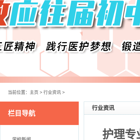
当前位置：
主页
>
行业资讯
>
行业资讯
栏目导航
护理专
学校新闻