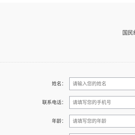
国民
姓名：
联系电话：
年龄：